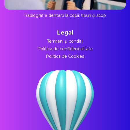
Radiografie dentară la copii: tipuri și scop
Legal
Termeni și condiții
Politica de confidențialitate
Politica de Cookies