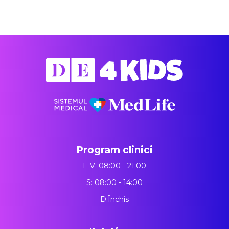
Program clinici
L-V: 08:00 - 21:00
S: 08:00 - 14:00
D:Închis