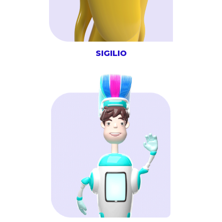
SIGILIO