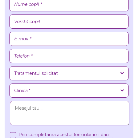
Prin completarea acestui formular îmi dau