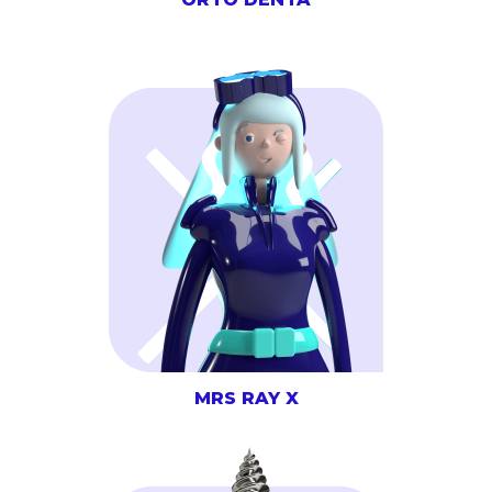
MRS RAY X