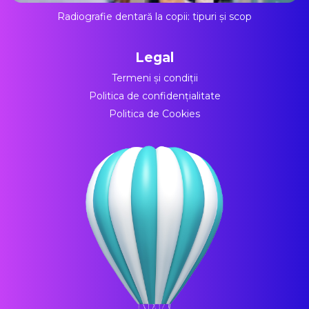
Radiografie dentară la copii: tipuri și scop
Legal
Termeni și condiții
Politica de confidențialitate
Politica de Cookies