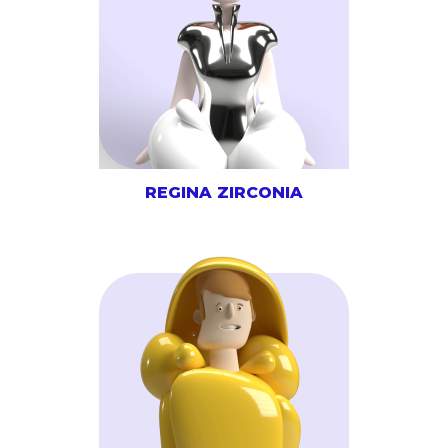
REGINA ZIRCONIA