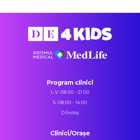
Program clinici
L-V: 08:00 - 21:00
S: 08:00 - 14:00
D:Închis
Clinici/Orașe