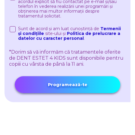
acordul explicit să fiu contactat pe e-mail și/sau
telefon în vederea realizării unei programări și
obținerea mai multor informații despre
tratamentul solicitat.
Sunt de acord și am luat cunoștință de
Termenii
și condițiile
site-ului și
Politica de prelucrare a
datelor cu caracter personal
.
*Dorim să vă informăm că tratamentele oferite
de DENT ESTET 4 KIDS sunt disponibile pentru
copiii cu vârsta de până la 11 ani.
Programează-te