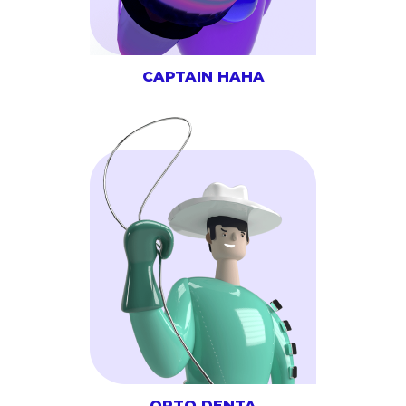
CAPTAIN HAHA
ORTO DENTA