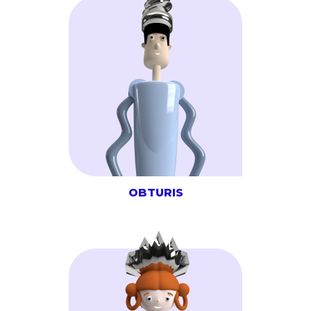
OBTURIS