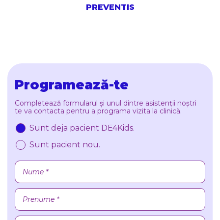
PREVENTIS
Programează-te
Completează formularul și unul dintre asistenții noștri
te va contacta pentru a programa vizita la clinică.
Sunt deja pacient DE4Kids.
Sunt pacient nou.