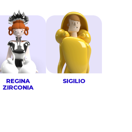
REGINA
SIGILIO
ZIRCONIA