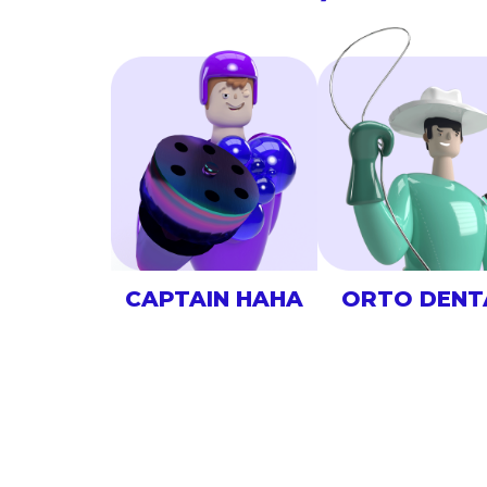
CAPTAIN HAHA
ORTO DENT