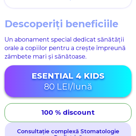
Descoperiți beneficiile
Un abonament special dedicat sănătății
orale a copiilor pentru a crește împreună
zâmbete mari și sănătoase.
ESENTIAL 4 KIDS
80 LEI/lună
100 % discount
Consultație complexă Stomatologie