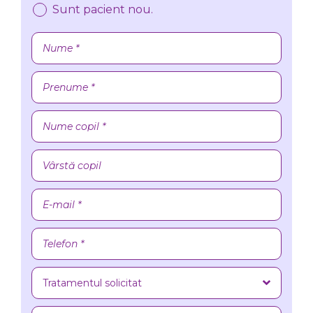
Sunt pacient nou.