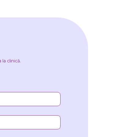
la clinică.