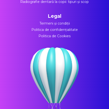
Radiografie dentară la copii: tipuri și scop
Legal
Termeni și condiții
Politica de confidențialitate
Politica de Cookies