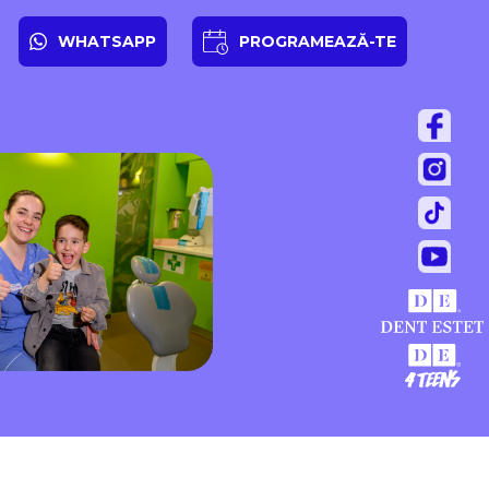
WHATSAPP
PROGRAMEAZĂ-TE