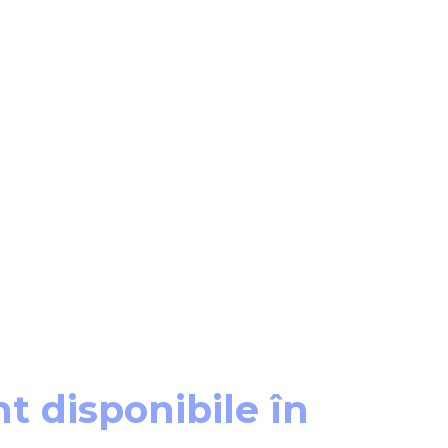
t disponibile în