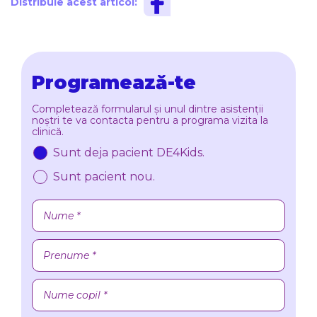
Distribuie acest articol:
Programează-te
Completează formularul și unul dintre asistenții
noștri te va contacta pentru a programa vizita la
clinică.
Sunt deja pacient DE4Kids.
Sunt pacient nou.