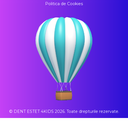
Politica de Cookies
© DENT ESTET 4KIDS 2026. Toate drepturile rezervate.