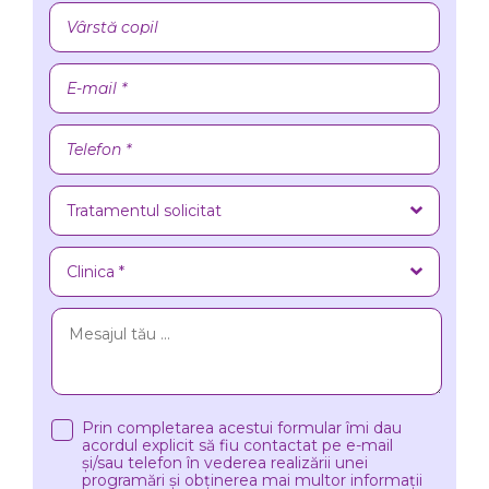
Prin completarea acestui formular îmi dau
acordul explicit să fiu contactat pe e-mail
și/sau telefon în vederea realizării unei
programări și obținerea mai multor informații