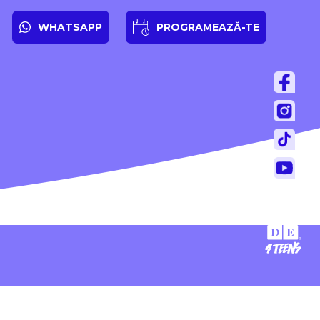
WHATSAPP
PROGRAMEAZĂ-TE