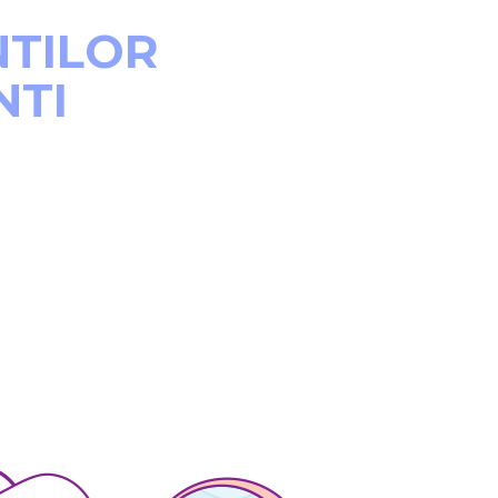
INTILOR
NTI