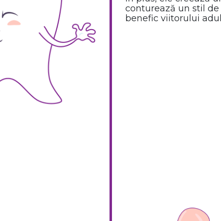
conturează un stil de
benefic viitorului adul