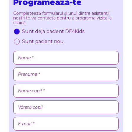
Programează-te
Completează formularul și unul dintre asistenții
noștri te va contacta pentru a programa vizita la
clinică.
Sunt deja pacient DE4Kids.
Sunt pacient nou.