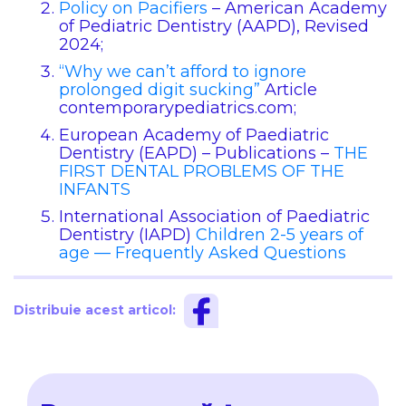
Policy on Pacifiers
– American Academy
of Pediatric Dentistry (AAPD), Revised
2024;
“Why we can’t afford to ignore
prolonged digit sucking”
Article
contemporarypediatrics.com;
European Academy of Paediatric
Dentistry (EAPD) – Publications –
THE
FIRST DENTAL PROBLEMS OF THE
INFANTS
International Association of Paediatric
Dentistry (IAPD)
Children 2-5 years of
age — Frequently Asked Questions
Distribuie acest articol: