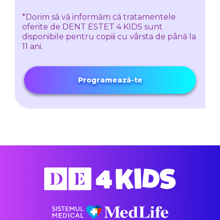
*Dorim să vă informăm că tratamentele
oferite de DENT ESTET 4 KIDS sunt
disponibile pentru copiii cu vârsta de până la
11 ani.
Programează-te