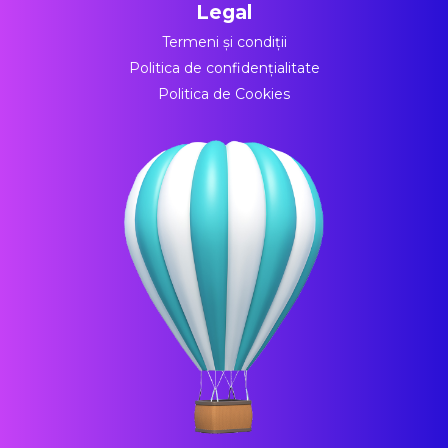
Legal
Termeni și condiții
Politica de confidențialitate
Politica de Cookies